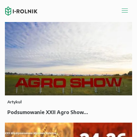
Artykuł
Podsumowanie XXII Agro Show...