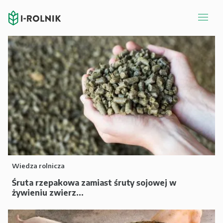
Wiedza rolnicza
Śruta rzepakowa zamiast śruty sojowej w
żywieniu zwierz...