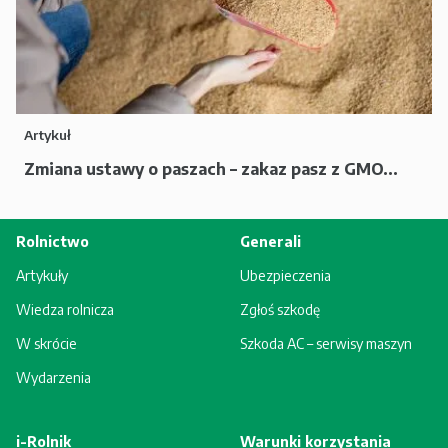
Artykuł
Zmiana ustawy o paszach – zakaz pasz z GMO...
Rolnictwo
Generali
Artykuły
Ubezpieczenia
Wiedza rolnicza
Zgłoś szkodę
W skrócie
Szkoda AC – serwisy maszyn
Wydarzenia
i-Rolnik
Warunki korzystania