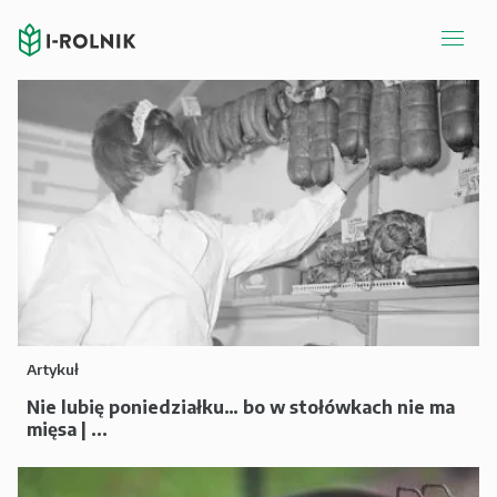
Artykuł
Nie lubię poniedziałku… bo w stołówkach nie ma
mięsa | ...