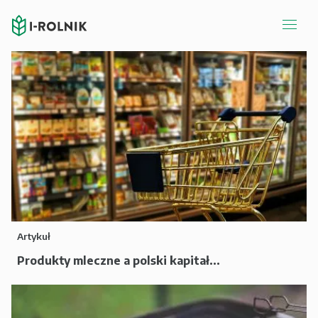
Artykuł
Produkty mleczne a polski kapitał...