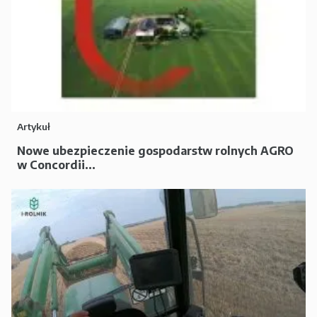
Artykuł
Nowe ubezpieczenie gospodarstw rolnych AGRO
w Concordii...