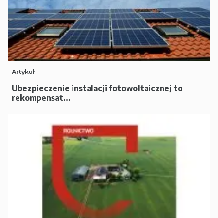
Artykuł
Ubezpieczenie instalacji fotowoltaicznej to
rekompensat...