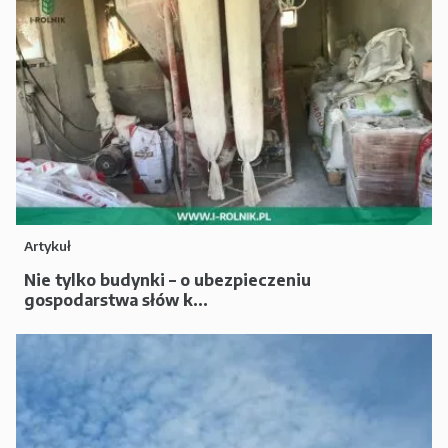
Artykuł
Nie tylko budynki – o ubezpieczeniu
gospodarstwa słów k...