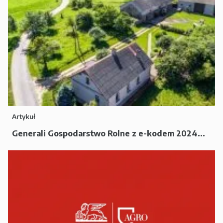
Artykuł
Generali Gospodarstwo Rolne z e-kodem 2024...