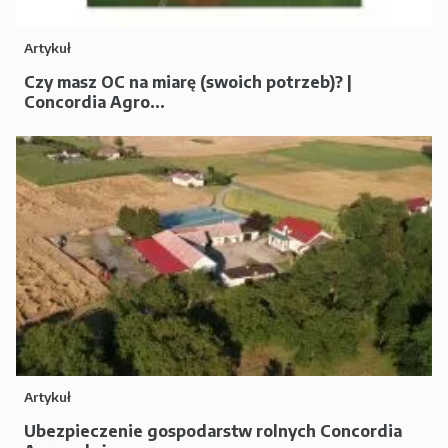
Artykuł
Czy masz OC na miarę (swoich potrzeb)? |
Concordia Agro...
Artykuł
Ubezpieczenie gospodarstw rolnych Concordia