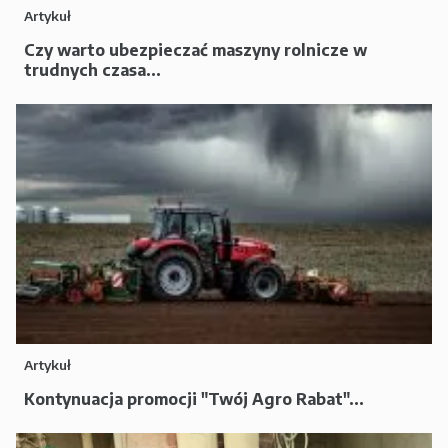
Artykuł
Czy warto ubezpieczać maszyny rolnicze w
trudnych czasa...
Artykuł
Kontynuacja promocji "Twój Agro Rabat"...