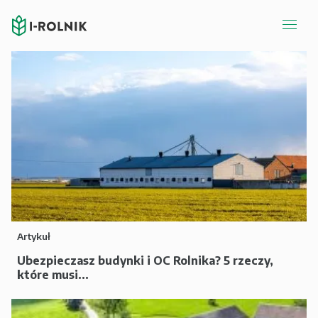
Artykuł
Ubezpieczasz budynki i OC Rolnika? 5 rzeczy,
które musi...