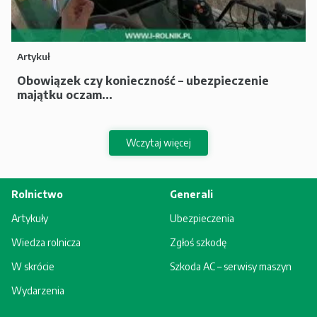
Artykuł
Obowiązek czy konieczność – ubezpieczenie
majątku oczam...
Wczytaj więcej
Rolnictwo
Generali
Artykuły
Ubezpieczenia
Wiedza rolnicza
Zgłoś szkodę
W skrócie
Szkoda AC – serwisy maszyn
Wydarzenia