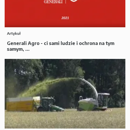
Artykuł
Generali Agro - ci sami ludzie i ochrona na tym
samym, ...