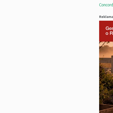
Concord
Reklam