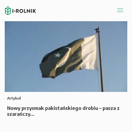
Artykuł
Nowy przysmak pakistańskiego drobiu – pasza z
szarańczy...