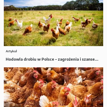
Artykuł
Hodowla drobiu w Polsce – zagrożenia i szanse...