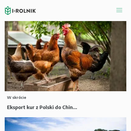
W skrócie
Eksport kur z Polski do Chin...