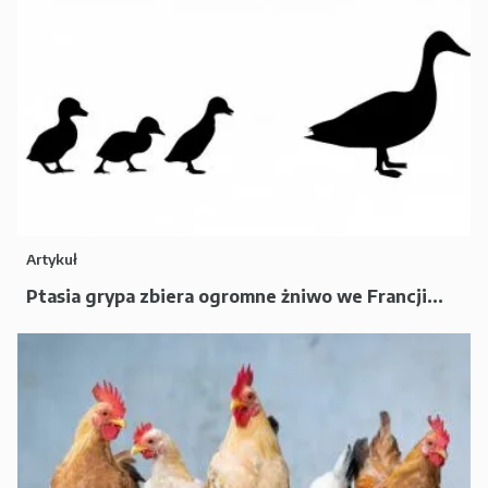
Artykuł
Ptasia grypa zbiera ogromne żniwo we Francji...