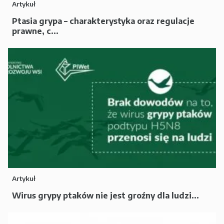
Artykuł
Ptasia grypa – charakterystyka oraz regulacje
prawne, c...
Artykuł
Wirus grypy ptaków nie jest groźny dla ludzi...