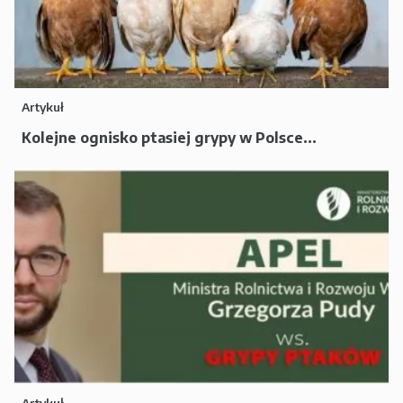
Artykuł
Kolejne ognisko ptasiej grypy w Polsce...
Artykuł