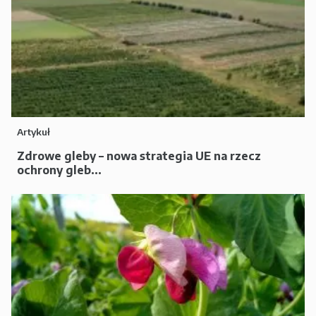
Artykuł
Zdrowe gleby – nowa strategia UE na rzecz
ochrony gleb...