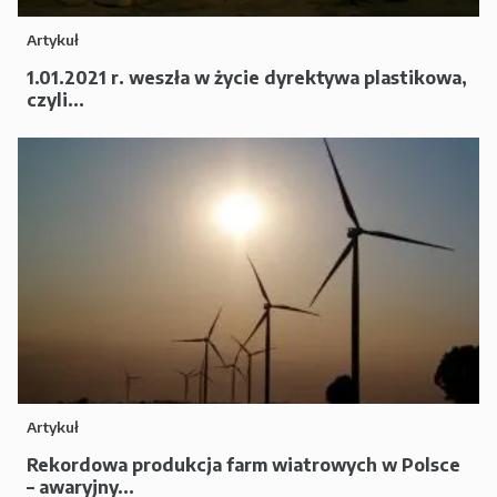
Artykuł
1.01.2021 r. weszła w życie dyrektywa plastikowa,
czyli...
Artykuł
Rekordowa produkcja farm wiatrowych w Polsce
– awaryjny...