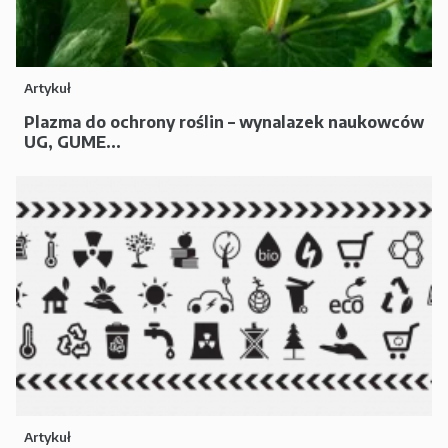
Artykuł
Plazma do ochrony roślin – wynalazek naukowców
UG, GUME...
Artykuł