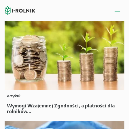
Artykuł
Wymogi Wzajemnej Zgodności, a płatności dla
rolników...