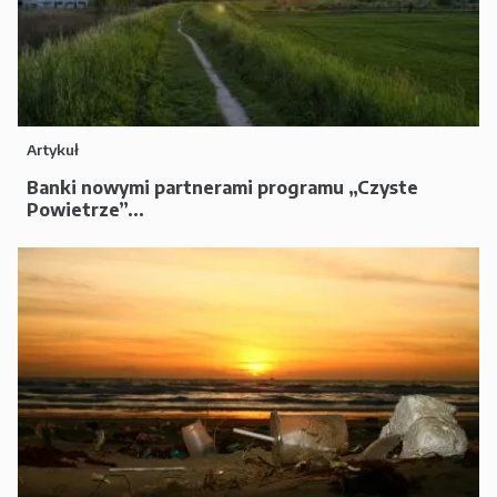
Artykuł
Banki nowymi partnerami programu „Czyste
Powietrze”...