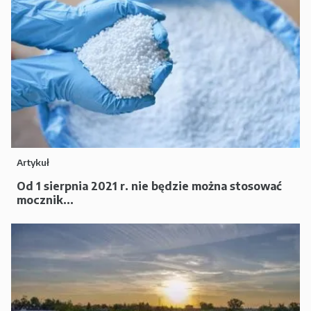
Artykuł
Od 1 sierpnia 2021 r. nie będzie można stosować
mocznik...