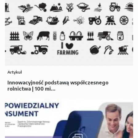
Artykuł
Innowacyjność podstawą współczesnego
rolnictwa | 100 mi...