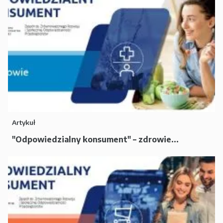
Artykuł
"Odpowiedzialny konsument" – zdrowie...