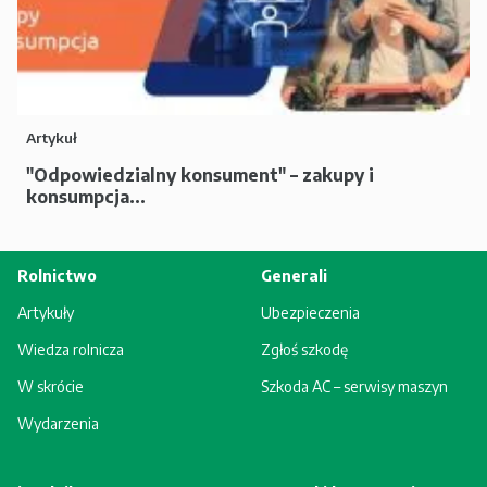
Artykuł
"Odpowiedzialny konsument" – zakupy i
konsumpcja...
Rolnictwo
Generali
Artykuły
Ubezpieczenia
Wiedza rolnicza
Zgłoś szkodę
W skrócie
Szkoda AC – serwisy maszyn
Wydarzenia