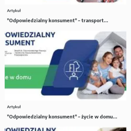
Artykuł
"Odpowiedzialny konsument" – transport...
Artykuł
"Odpowiedzialny konsument" – życie w domu...