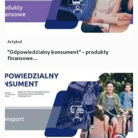
Artykuł
"Odpowiedzialny konsument" – produkty
finansowe...