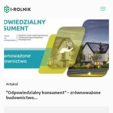
Artykuł
"Odpowiedzialny konsument" – zrównoważone
budownictwo...