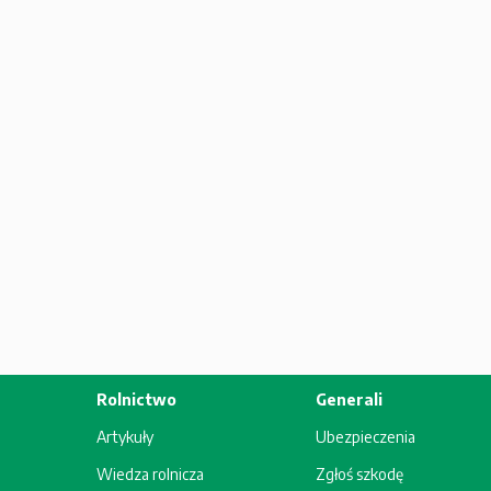
Rolnictwo
Generali
Artykuły
Ubezpieczenia
Wiedza rolnicza
Zgłoś szkodę