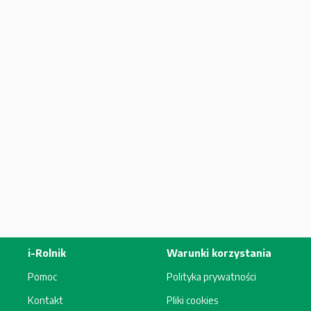
i-Rolnik
Warunki korzystania
Pomoc
Polityka prywatności
Kontakt
Pliki cookies