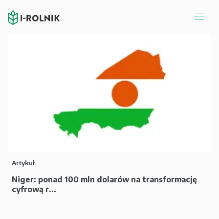
Artykuł
Niger: ponad 100 mln dolarów na transformację
cyfrową r...