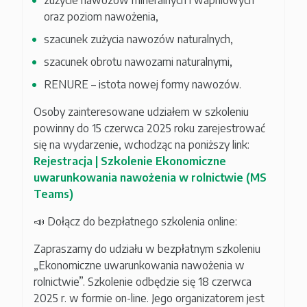
zużycie nawozów mineralnych i wapniowych
oraz poziom nawożenia,
szacunek zużycia nawozów naturalnych,
szacunek obrotu nawozami naturalnymi,
RENURE – istota nowej formy nawozów.
Osoby zainteresowane udziałem w szkoleniu
powinny do 15 czerwca 2025 roku zarejestrować
się na wydarzenie, wchodząc na poniższy link:
Rejestracja | Szkolenie Ekonomiczne
uwarunkowania nawożenia w rolnictwie (MS
Teams)
📣 Dołącz do bezpłatnego szkolenia online:
Zapraszamy do udziału w bezpłatnym szkoleniu
„Ekonomiczne uwarunkowania nawożenia w
rolnictwie”. Szkolenie odbędzie się 18 czerwca
2025 r. w formie on-line. Jego organizatorem jest