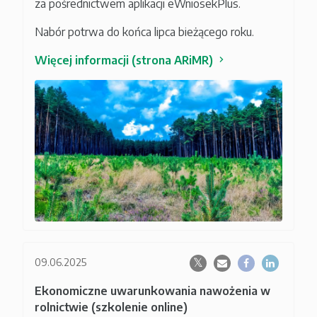
za pośrednictwem aplikacji eWniosekPlus.
Nabór potrwa do końca lipca bieżącego roku.
Więcej informacji (strona ARiMR)
09.06.2025
Ekonomiczne uwarunkowania nawożenia w
rolnictwie (szkolenie online)