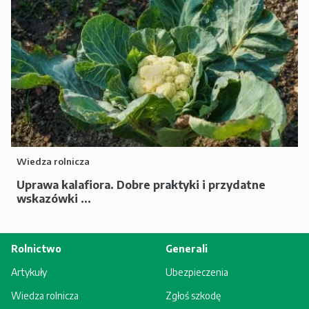
Wiedza rolnicza
Uprawa kalafiora. Dobre praktyki i przydatne
wskazówki ...
Rolnictwo
Generali
Artykuły
Ubezpieczenia
Wiedza rolnicza
Zgłoś szkodę