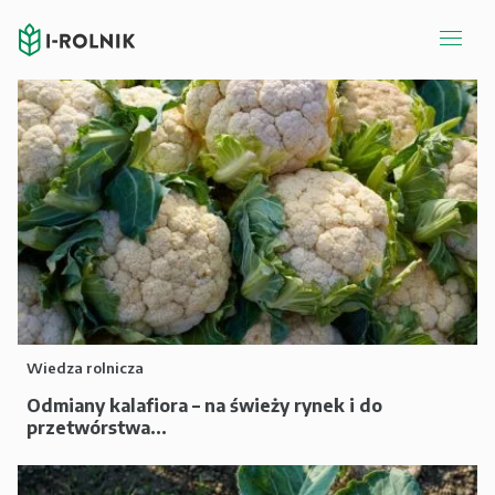
Wiedza rolnicza
Odmiany kalafiora – na świeży rynek i do
przetwórstwa...