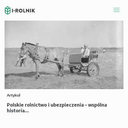
Artykuł
Polskie rolnictwo i ubezpieczenia – wspólna
historia...