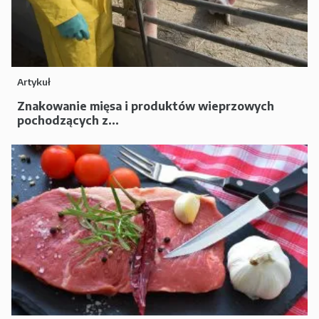
Artykuł
Znakowanie mięsa i produktów wieprzowych
pochodzących z...