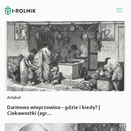
Artykuł
Darmowa wieprzowina – gdzie i kiedy? |
Ciekawostki (agr...