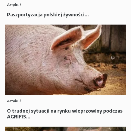
Artykuł
Paszportyzacja polskiej żywności...
Artykuł
O trudnej sytuacji na rynku wieprzowiny podczas
AGRIFIS...