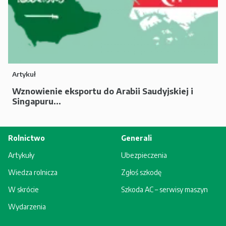
Artykuł
Wznowienie eksportu do Arabii Saudyjskiej i
Singapuru...
Rolnictwo
Generali
Artykuły
Ubezpieczenia
Wiedza rolnicza
Zgłoś szkodę
W skrócie
Szkoda AC – serwisy maszyn
Wydarzenia