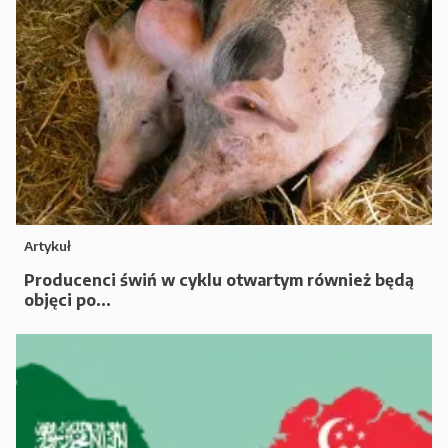
Artykuł
Producenci świń w cyklu otwartym również będą
objęci po...