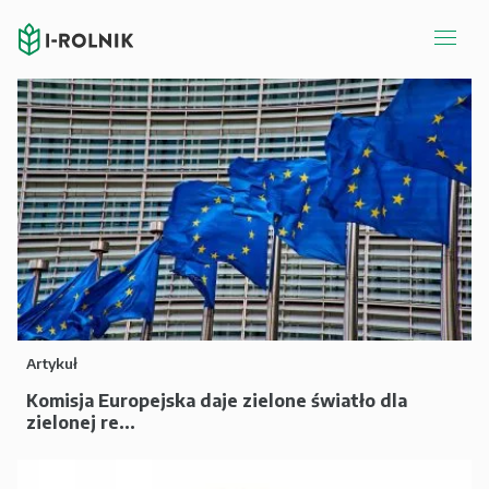
Artykuł
Komisja Europejska daje zielone światło dla
zielonej re...