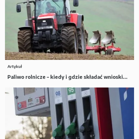
Artykuł
Paliwo rolnicze – kiedy i gdzie składać wnioski...