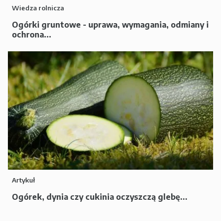
Wiedza rolnicza
Ogórki gruntowe - uprawa, wymagania, odmiany i
ochrona...
Artykuł
Ogórek, dynia czy cukinia oczyszczą glebę...