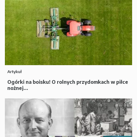
Artykuł
Ogórki na boisku! O rolnych przydomkach w piłce
nożnej...