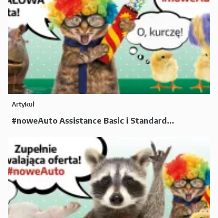
Artykuł
#noweAuto Assistance Basic i Standard...