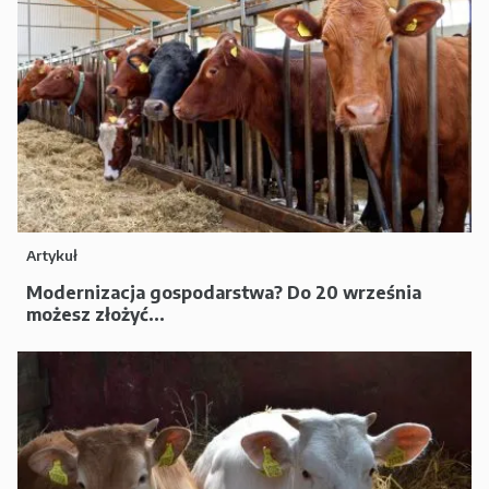
Artykuł
Modernizacja gospodarstwa? Do 20 września
możesz złożyć...