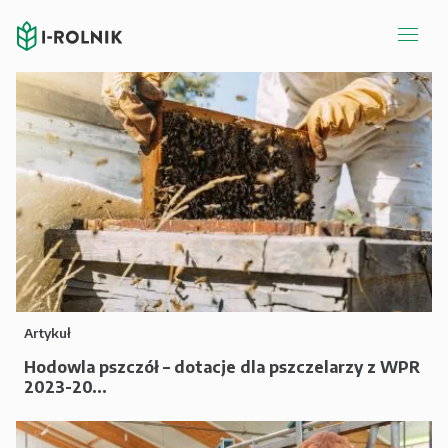
Artykuł
Hodowla pszczół – dotacje dla pszczelarzy z WPR
2023-20...