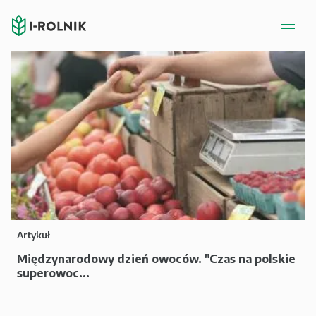
Artykuł
Międzynarodowy dzień owoców. "Czas na polskie
superowoc...