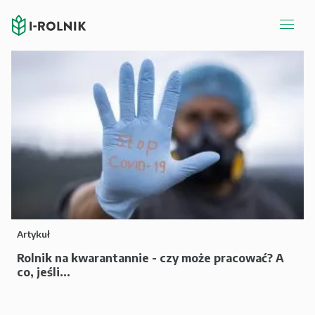
Artykuł
Rolnik na kwarantannie - czy może pracować? A
co, jeśli...