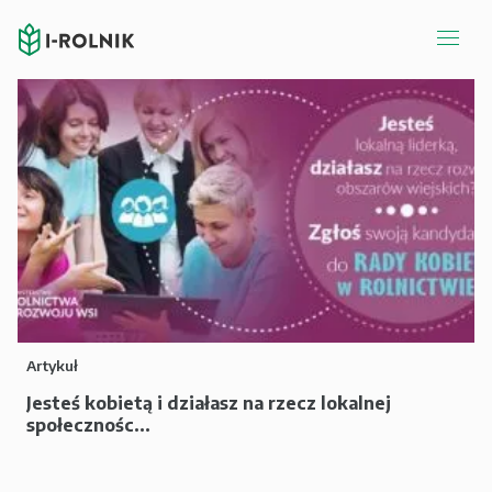
Artykuł
Jesteś kobietą i działasz na rzecz lokalnej
społecznośc...