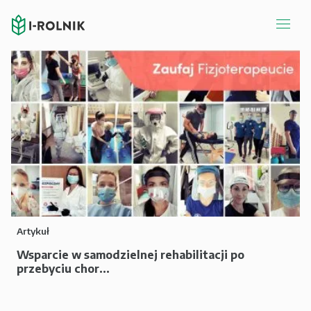
Artykuł
Wsparcie w samodzielnej rehabilitacji po
przebyciu chor...