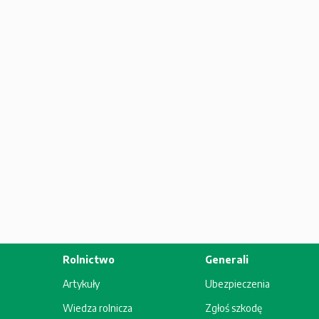
Rolnictwo
Generali
Artykuły
Ubezpieczenia
Wiedza rolnicza
Zgłoś szkodę