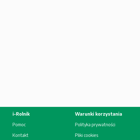
i-Rolnik
Warunki korzystania
Pomoc
Polityka prywatności
Kontakt
Pliki cookies