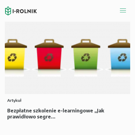
Artykuł
Bezpłatne szkolenie e-learningowe „Jak
prawidłowo segre...