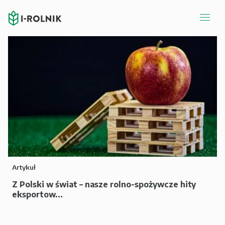
Artykuł
Z Polski w świat – nasze rolno-spożywcze hity
eksportow...