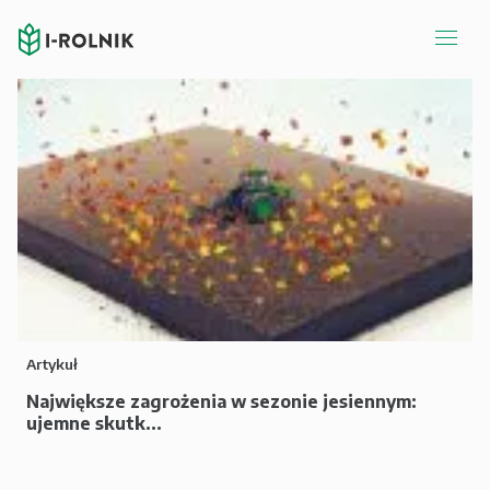
Artykuł
Największe zagrożenia w sezonie jesiennym:
ujemne skutk...