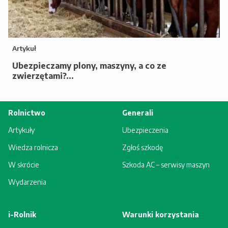
Artykuł
Ubezpieczamy plony, maszyny, a co ze
zwierzętami?...
Rolnictwo
Generali
Artykuły
Ubezpieczenia
Wiedza rolnicza
Zgłoś szkodę
W skrócie
Szkoda AC – serwisy maszyn
Wydarzenia
i-Rolnik
Warunki korzystania