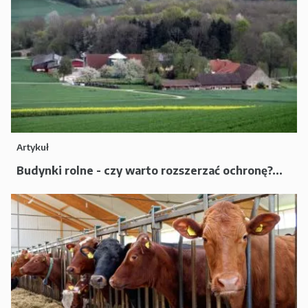
Artykuł
Budynki rolne - czy warto rozszerzać ochronę?...