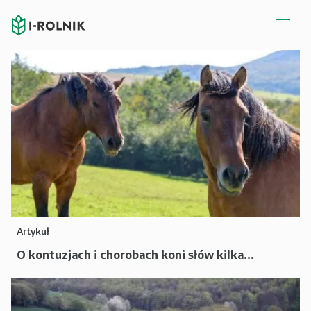
Artykuł
O kontuzjach i chorobach koni słów kilka...