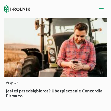
Artykuł
Jesteś przedsiębiorcą? Ubezpieczenie Concordia
Firma to...