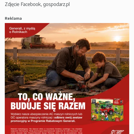
Zdjęcie Facebook, gospodarz.pl
Reklama