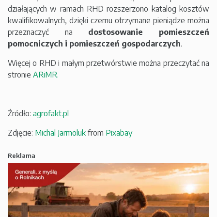
działających w ramach RHD rozszerzono katalog kosztów
kwalifikowalnych, dzięki czemu otrzymane pieniądze można
przeznaczyć na
dostosowanie pomieszczeń
pomocniczych i pomieszczeń gospodarczych
.
Więcej o RHD i małym przetwórstwie można przeczytać na
stronie
ARiMR.
Źródło:
agrofakt.pl
Zdjęcie:
Michal Jarmoluk
from
Pixabay
Reklama