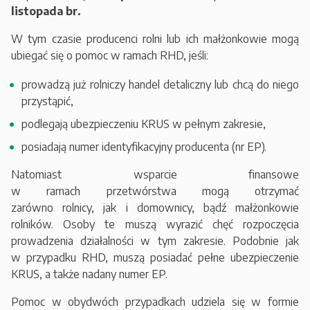
listopada br.
W tym czasie producenci rolni lub ich małżonkowie mogą
ubiegać się o pomoc w ramach RHD, jeśli:
prowadzą już rolniczy handel detaliczny lub chcą do niego
przystąpić,
podlegają ubezpieczeniu KRUS w pełnym zakresie,
posiadają numer identyfikacyjny producenta (nr EP).
Natomiast wsparcie finansowe
w ramach przetwórstwa mogą otrzymać
zarówno rolnicy, jak i domownicy, bądź małżonkowie
rolników. Osoby te muszą wyrazić chęć rozpoczęcia
prowadzenia działalności w tym zakresie. Podobnie jak
w przypadku RHD, muszą posiadać pełne ubezpieczenie
KRUS, a także nadany numer EP.
Pomoc w obydwóch przypadkach udziela się w formie