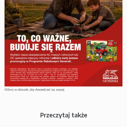
Kliknij w obrazek, aby dowiedzieć się więcej
Przeczytaj także