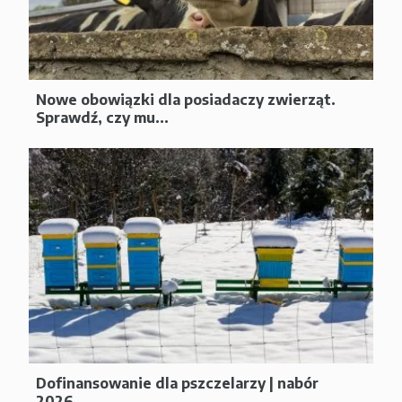
Nowe obowiązki dla posiadaczy zwierząt.
Sprawdź, czy mu...
Dofinansowanie dla pszczelarzy | nabór
2026...