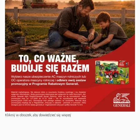
Kliknij w obrazek, aby dowiedzieć się więcej