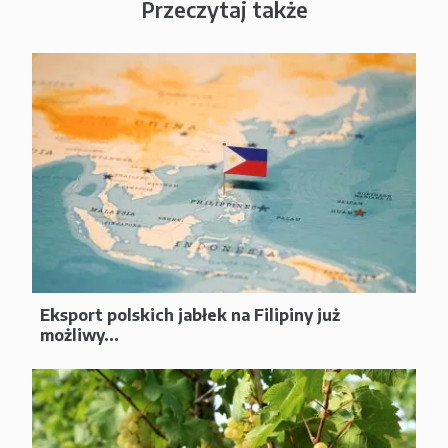
Przeczytaj także
Eksport polskich jabłek na Filipiny już
możliwy...