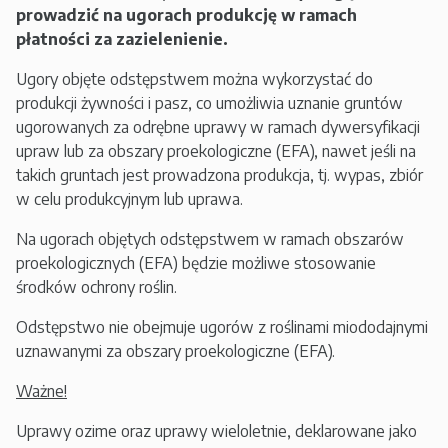
prowadzić na ugorach produkcję w ramach
płatności za zazielenienie.
Ugory objęte odstępstwem można wykorzystać do
produkcji żywności i pasz, co umożliwia uznanie gruntów
ugorowanych za odrębne uprawy w ramach dywersyfikacji
upraw lub za obszary proekologiczne (EFA), nawet jeśli na
takich gruntach jest prowadzona produkcja, tj. wypas, zbiór
w celu produkcyjnym lub uprawa.
Na ugorach objętych odstępstwem w ramach obszarów
proekologicznych (EFA) będzie możliwe stosowanie
środków ochrony roślin.
Odstępstwo nie obejmuje ugorów z roślinami miododajnymi
uznawanymi za obszary proekologiczne (EFA).
Ważne!
Uprawy ozime oraz uprawy wieloletnie, deklarowane jako