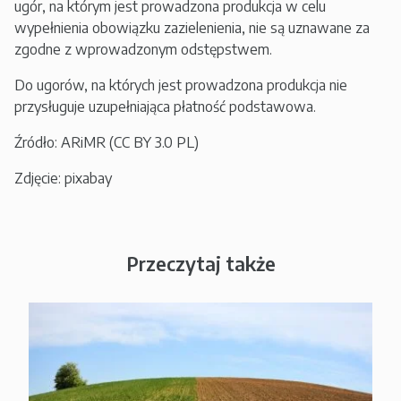
ugór, na którym jest prowadzona produkcja w celu
wypełnienia obowiązku zazielenienia, nie są uznawane za
zgodne z wprowadzonym odstępstwem.
Do ugorów, na których jest prowadzona produkcja nie
przysługuje uzupełniająca płatność podstawowa.
Źródło: ARiMR (CC BY 3.0 PL)
Zdjęcie: pixabay
Przeczytaj także