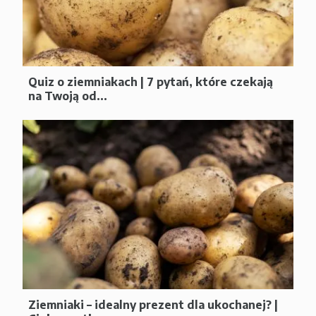
Quiz o ziemniakach | 7 pytań, które czekają
na Twoją od...
Ziemniaki – idealny prezent dla ukochanej? |