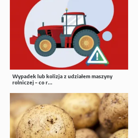
Wypadek lub kolizja z udziałem maszyny
rolniczej – co r...