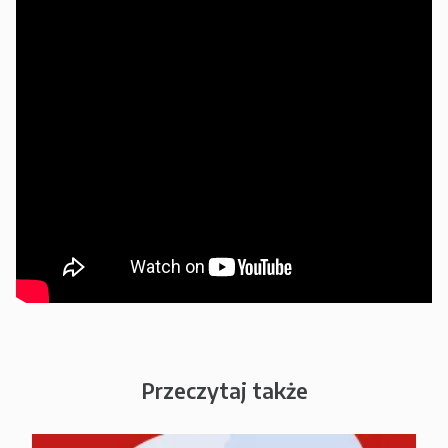
Przeczytaj także