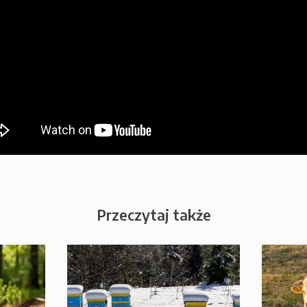
Przeczytaj także