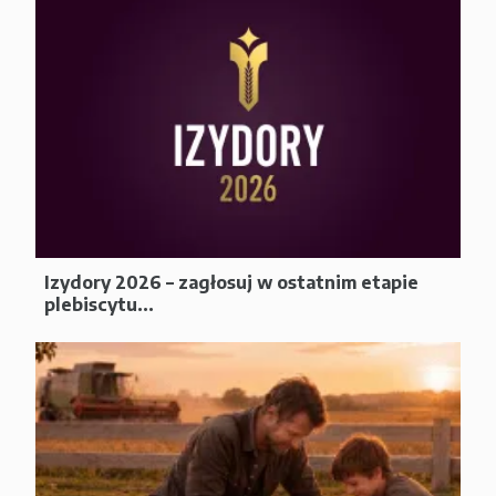
Izydory 2026 – zagłosuj w ostatnim etapie
plebiscytu...