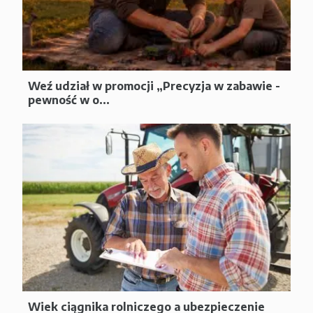
Weź udział w promocji „Precyzja w zabawie -
pewność w o...
Wiek ciągnika rolniczego a ubezpieczenie