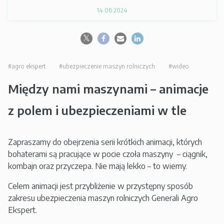
14.06.2024
#agro ekspert
#ubezpieczenie maszyn rolniczych
#wideo
Między nami maszynami – animacje
z polem i ubezpieczeniami w tle
Zapraszamy do obejrzenia serii krótkich animacji, których
bohaterami są pracujące w pocie czoła maszyny – ciągnik,
kombajn oraz przyczepa. Nie mają lekko – to wiemy.
Celem animacji jest przybliżenie w przystępny sposób
zakresu ubezpieczenia maszyn rolniczych Generali Agro
Ekspert.