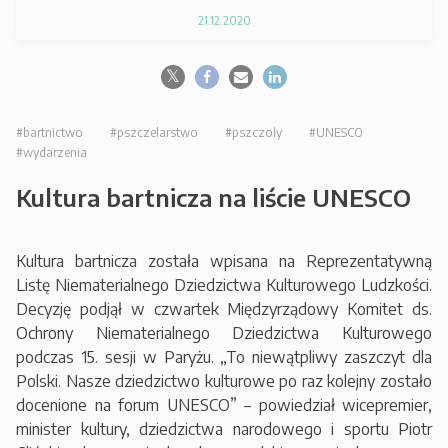
21.12.2020
#bartnictwo
#pszczelarstwo
#pszczoły
#UNESCO
#wydarzenia
Kultura bartnicza na liście UNESCO
Kultura bartnicza została wpisana na Reprezentatywną
Listę Niematerialnego Dziedzictwa Kulturowego Ludzkości.
Decyzję podjął w czwartek Międzyrządowy Komitet ds.
Ochrony Niematerialnego Dziedzictwa Kulturowego
podczas 15. sesji w Paryżu. „To niewątpliwy zaszczyt dla
Polski. Nasze dziedzictwo kulturowe po raz kolejny zostało
docenione na forum UNESCO” – powiedział wicepremier,
minister kultury, dziedzictwa narodowego i sportu Piotr