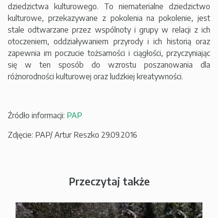
dziedzictwa kulturowego. To niematerialne dziedzictwo
kulturowe, przekazywane z pokolenia na pokolenie, jest
stale odtwarzane przez wspólnoty i grupy w relacji z ich
otoczeniem, oddziaływaniem przyrody i ich historią oraz
zapewnia im poczucie tożsamości i ciągłości, przyczyniając
się w ten sposób do wzrostu poszanowania dla
różnorodności kulturowej oraz ludzkiej kreatywności.
Źródło informacji:
PAP
Zdjęcie: PAP/ Artur Reszko 29.09.2016
Przeczytaj także