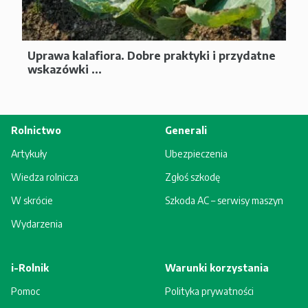
Uprawa kalafiora. Dobre praktyki i przydatne
wskazówki ...
Rolnictwo
Generali
Artykuły
Ubezpieczenia
Wiedza rolnicza
Zgłoś szkodę
W skrócie
Szkoda AC – serwisy maszyn
Wydarzenia
i-Rolnik
Warunki korzystania
Pomoc
Polityka prywatności