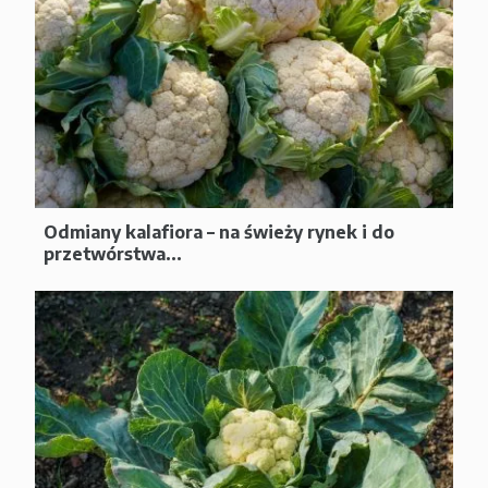
Odmiany kalafiora – na świeży rynek i do
przetwórstwa...