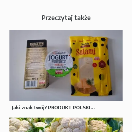
Przeczytaj także
Jaki znak twój? PRODUKT POLSKI...