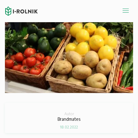
Autor
Brandmates
18.02.2022