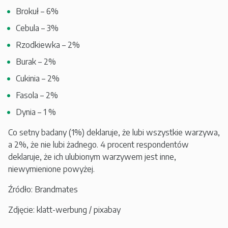
Brokuł – 6%
Cebula – 3%
Rzodkiewka – 2%
Burak – 2%
Cukinia – 2%
Fasola – 2%
Dynia – 1 %
Co setny badany (1%) deklaruje, że lubi wszystkie warzywa,
a 2%, że nie lubi żadnego. 4 procent respondentów
deklaruje, że ich ulubionym warzywem jest inne,
niewymienione powyżej.
Źródło: Brandmates
Zdjęcie: klatt-werbung / pixabay