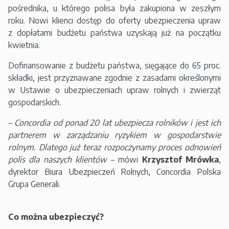
pośrednika, u którego polisa była zakupiona w zeszłym
roku. Nowi klienci dostęp do oferty ubezpieczenia upraw
z dopłatami budżetu państwa uzyskają już na początku
kwietnia.
Dofinansowanie z budżetu państwa, sięgające do 65 proc.
składki, jest przyznawane zgodnie z zasadami określonymi
w Ustawie o ubezpieczeniach upraw rolnych i zwierząt
gospodarskich.
– Concordia od ponad 20 lat ubezpiecza rolników i jest ich
partnerem w zarządzaniu ryzykiem w gospodarstwie
rolnym. Dlatego już teraz rozpoczynamy proces odnowień
polis dla naszych klientów
– mówi
Krzysztof Mrówka
,
dyrektor Biura Ubezpieczeń Rolnych, Concordia Polska
Grupa Generali.
Co można ubezpieczyć?