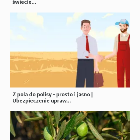
świecie...
Z pola do polisy – prosto i jasno |
Ubezpieczenie upraw...