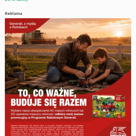
Reklama