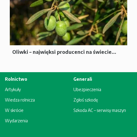
Oliwki – najwięksi producenci na świecie...
Rolnictwo
Generali
Artykuły
Ubezpieczenia
Wiedza rolnicza
Zgłoś szkodę
W skrócie
Szkoda AC – serwisy maszyn
Wydarzenia