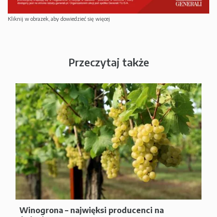
Kliknij w obrazek, aby dowiedzieć się więcej
Przeczytaj także
Winogrona – najwięksi producenci na