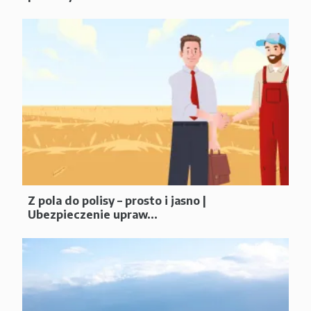
Z pola do polisy – prosto i jasno |
Ubezpieczenie upraw...