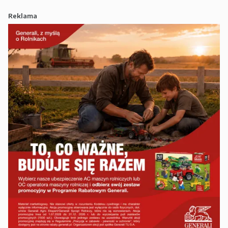
Reklama