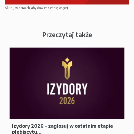
Kliknij w obrazek, aby dowiedzieć się więcej
Przeczytaj także
Izydory 2026 – zagłosuj w ostatnim etapie
plebiscytu...