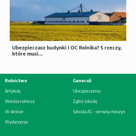
Ubezpieczasz budynki i OC Rolnika? 5 rzeczy,
które musi...
Rolnictwo
Generali
Artykuły
Ubezpieczenia
Wiedza rolnicza
Zgłoś szkodę
W skrócie
Szkoda AC – serwisy maszyn
Wydarzenia