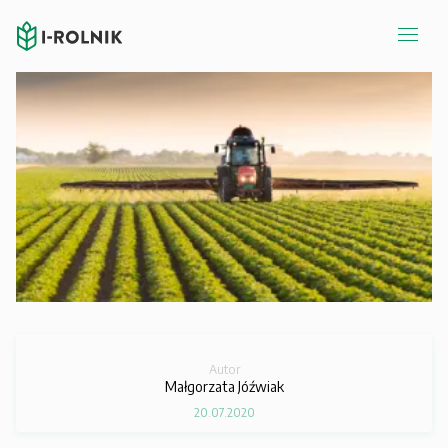
Autor
Małgorzata Jóźwiak
20.07.2020