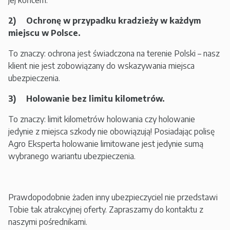
jej końcem.
2) Ochronę w przypadku kradzieży w każdym
miejscu w Polsce.
To znaczy: ochrona jest świadczona na terenie Polski – nasz
klient nie jest zobowiązany do wskazywania miejsca
ubezpieczenia.
3) Holowanie bez limitu kilometrów.
To znaczy: limit kilometrów holowania czy holowanie
jedynie z miejsca szkody nie obowiązują! Posiadając polisę
Agro Eksperta holowanie limitowane jest jedynie sumą
wybranego wariantu ubezpieczenia.
Prawdopodobnie żaden inny ubezpieczyciel nie przedstawi
Tobie tak atrakcyjnej oferty. Zapraszamy do kontaktu z
naszymi pośrednikami.