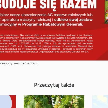
brazek, aby dowiedzieć się więcej
Przeczytaj także