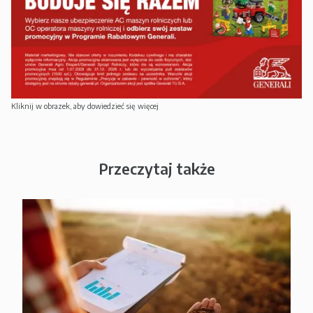
Kliknij w obrazek, aby dowiedzieć się więcej
Przeczytaj także