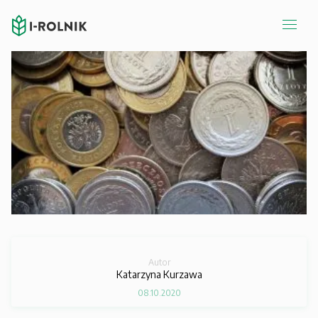
Autor
Katarzyna Kurzawa
08.10.2020