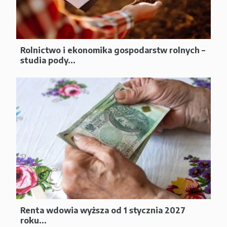
Rolnictwo i ekonomika gospodarstw rolnych –
studia pody...
Renta wdowia wyższa od 1 stycznia 2027
roku...