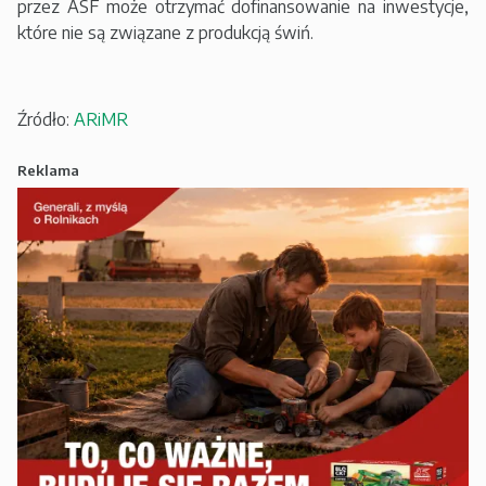
przez ASF może otrzymać dofinansowanie na inwestycje,
które nie są związane z produkcją świń.
Źródło:
ARiMR
Reklama