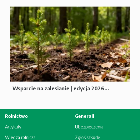
Wsparcie na zalesianie | edycja 2026...
Rolnictwo
Generali
Artykuły
Ubezpieczenia
Wiedza rolnicza
Zgłoś szkodę