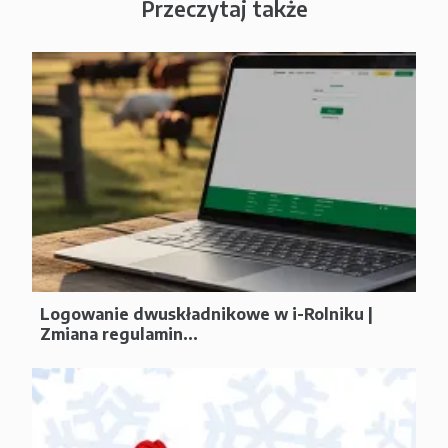
Przeczytaj także
Logowanie dwuskładnikowe w i-Rolniku |
Zmiana regulamin...