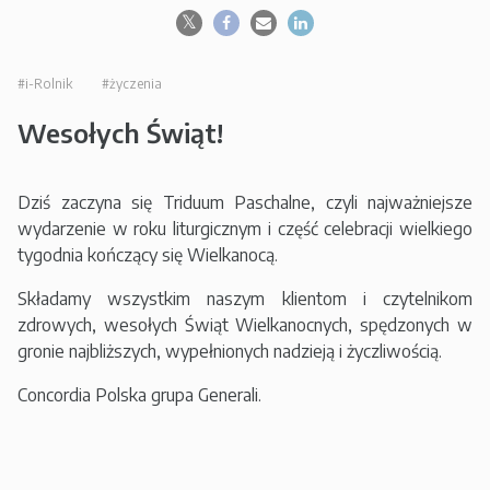
#i-Rolnik
#życzenia
Wesołych Świąt!
Dziś zaczyna się Triduum Paschalne, czyli najważniejsze
wydarzenie w roku liturgicznym i część celebracji wielkiego
tygodnia kończący się Wielkanocą.
Składamy wszystkim naszym klientom i czytelnikom
zdrowych, wesołych Świąt Wielkanocnych, spędzonych w
gronie najbliższych, wypełnionych nadzieją i życzliwością.
Concordia Polska grupa Generali.