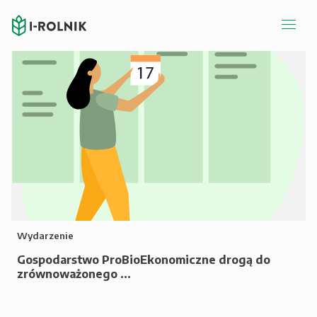
Wydarzenie
Gospodarstwo ProBioEkonomiczne drogą do
zrównoważonego ...