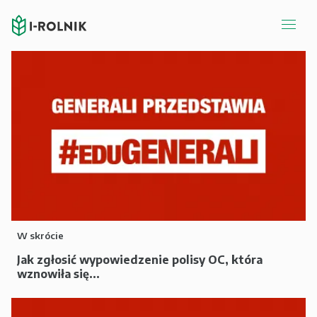
W skrócie
Jak zgłosić wypowiedzenie polisy OC, która
wznowiła się...