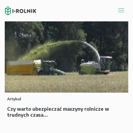
Artykuł
Czy warto ubezpieczać maszyny rolnicze w
trudnych czasa...