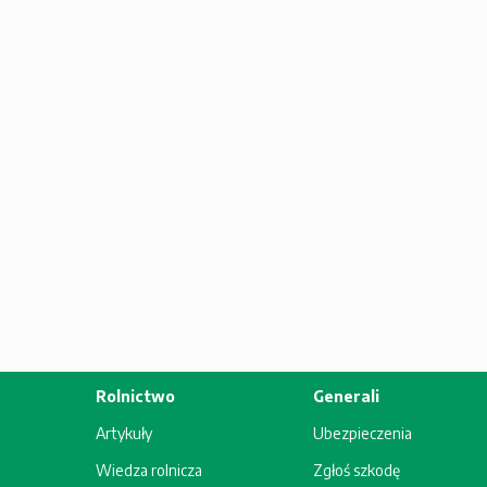
Rolnictwo
Generali
Artykuły
Ubezpieczenia
Wiedza rolnicza
Zgłoś szkodę