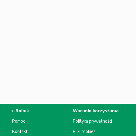
i-Rolnik
Warunki korzystania
Pomoc
Polityka prywatności
Kontakt
Pliki cookies