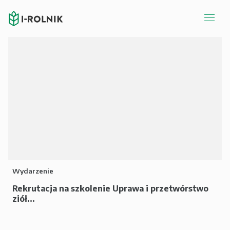
Wydarzenie
Rekrutacja na szkolenie Uprawa i przetwórstwo
ziół...